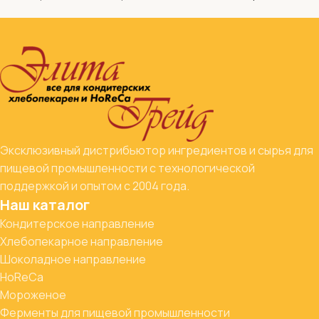
Эксклюзивный дистрибьютор ингредиентов и сырья для
пищевой промышленности с технологической
поддержкой и опытом с 2004 года.
Наш каталог
Кондитерское направление
Хлебопекарное направление
Шоколадное направление
HoReCa
Мороженое
Ферменты для пищевой промышленности