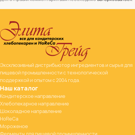
Эксклюзивный дистрибьютор ингредиентов и сырья для
пищевой промышленности с технологической
поддержкой и опытом с 2004 года.
Наш каталог
Кондитерское направление
Хлебопекарное направление
Шоколадное направление
HoReCa
Мороженое
Ферменты для пищевой промышленности