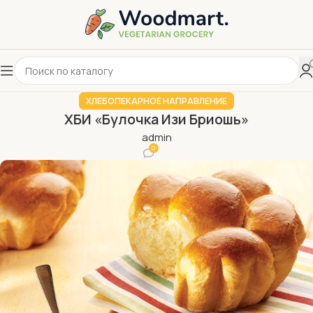
ХЛЕБОПЕКАРНОЕ НАПРАВЛЕНИЕ
ХБИ «Булочка Изи Бриошь»
admin
0