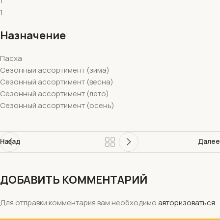
1
1
Назначение
Пасха
Сезонный ассортимент (зима)
Сезонный ассортимент (весна)
Сезонный ассортимент (лето)
Сезонный ассортимент (осень)
Назад
Далее
ДОБАВИТЬ КОММЕНТАРИЙ
Для отправки комментария вам необходимо
авторизоваться
.