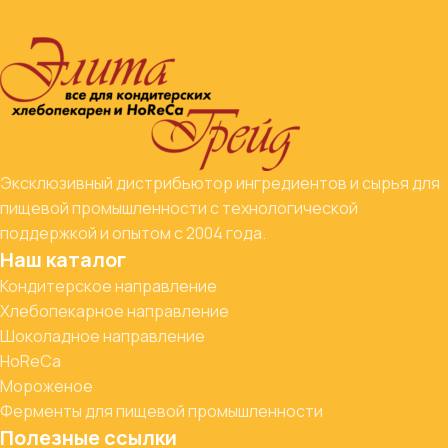
Эксклюзивный дистрибьютор ингредиентов и сырья для
пищевой промышленности с технологической
поддержкой и опытом с 2004 года.
Наш каталог
Кондитерское направление
Хлебопекарное направление
Шоколадное направление
HoReCa
Мороженое
Ферменты для пищевой промышленности
Полезные ссылки