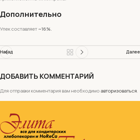
Дополнительно
Упек составляет
~16%.
Назад
Далее
ДОБАВИТЬ КОММЕНТАРИЙ
Для отправки комментария вам необходимо
авторизоваться
.