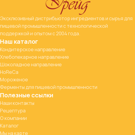
Эксклюзивный дистрибьютор ингредиентов и сырья для
пищевой промышленности с технологической
поддержкой и опытом с 2004 года.
Наш каталог
Кондитерское направление
Хлебопекарное направление
Шоколадное направление
HoReCa
Мороженое
Ферменты для пищевой промышленности
Полезные ссылки
Наши контакты
Рецептура
О компании
Каталог
Мы на карте