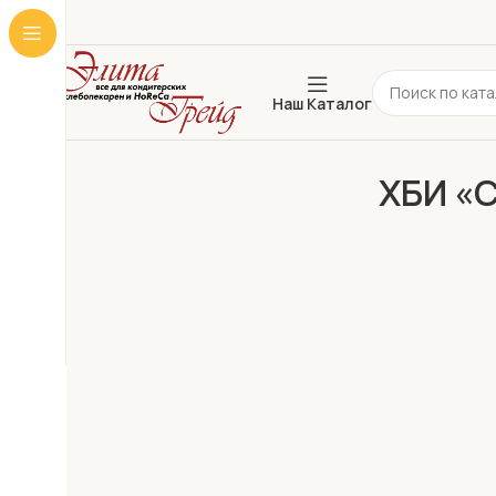
Наш Каталог
ХБИ «