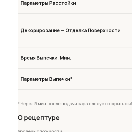
Параметры Расстойки
Декорирование — Отделка Поверхности
Время Выпечки, Мин.
Параметры Выпечки*
* Через 5 мин. после подачи пара следует открыть ши
О рецептуре
Уровень сложности
: