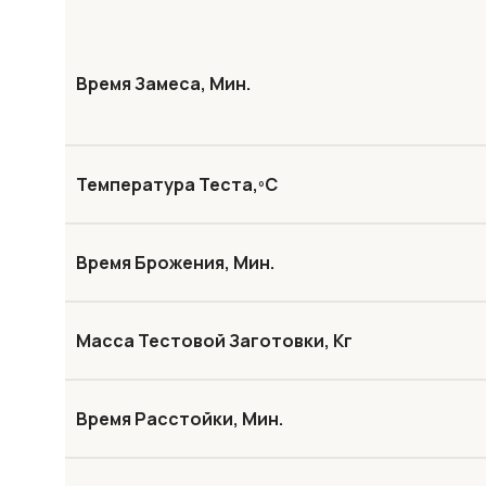
Время Замеса, Мин.
Температура Теста,ºС
Время Брожения, Мин.
Масса Тестовой Заготовки, Кг
Время Расстойки, Мин.