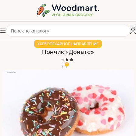
ХЛЕБОПЕКАРНОЕ НАПРАВЛЕНИЕ
Пончик «Донатс»
admin
0