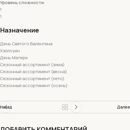
Уровень сложности
:
1
1
Назначение
День Святого Валентина
Хэллоуин
День Матери
Сезонный ассортимент (зима)
Сезонный ассортимент (весна)
Сезонный ассортимент (лето)
Сезонный ассортимент (осень)
Назад
Далее
ДОБАВИТЬ КОММЕНТАРИЙ