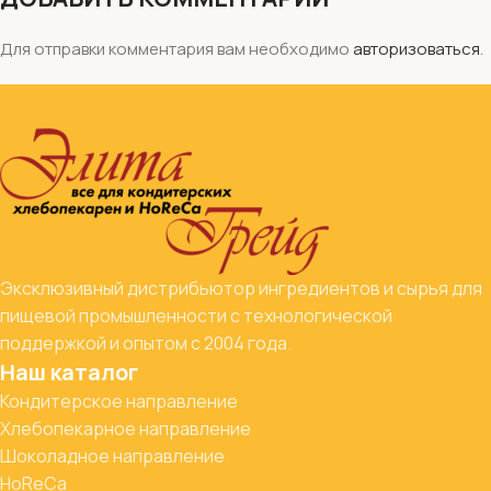
Для отправки комментария вам необходимо
авторизоваться
.
Эксклюзивный дистрибьютор ингредиентов и сырья для
пищевой промышленности с технологической
поддержкой и опытом с 2004 года.
Наш каталог
Кондитерское направление
Хлебопекарное направление
Шоколадное направление
HoReCa