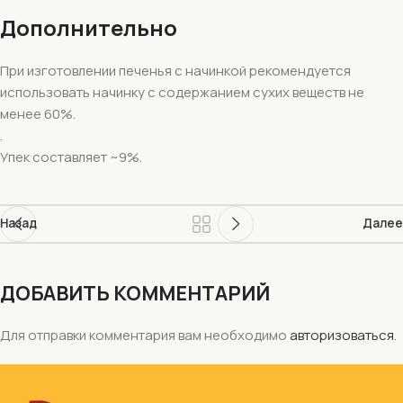
Дополнительно
При изготовлении печенья с начинкой рекомендуется
использовать начинку с содержанием сухих веществ не
менее 60%.
.
Упек составляет ~9%.
Назад
Далее
ДОБАВИТЬ КОММЕНТАРИЙ
Для отправки комментария вам необходимо
авторизоваться
.