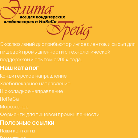
Эксклюзивный дистрибьютор ингредиентов и сырья для
пищевой промышленности с технологической
поддержкой и опытом с 2004 года.
Наш каталог
Кондитерское направление
Хлебопекарное направление
Шоколадное направление
HoReCa
Мороженое
Ферменты для пищевой промышленности
Полезные ссылки
Наши контакты