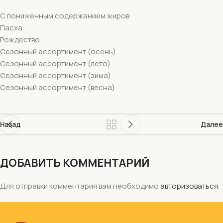
С пониженным содержанием жиров
Пасха
Рождество
Сезонный ассортимент (осень)
Сезонный ассортимент (лето)
Сезонный ассортимент (зима)
Сезонный ассортимент (весна)
Назад
Далее
ДОБАВИТЬ КОММЕНТАРИЙ
Для отправки комментария вам необходимо
авторизоваться
.