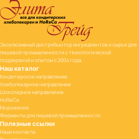
Эксклюзивный дистрибьютор ингредиентов и сырья для
пищевой промышленности с технологической
поддержкой и опытом с 2004 года.
Наш каталог
Кондитерское направление
Хлебопекарное направление
Шоколадное направление
HoReCa
Мороженое
Ферменты для пищевой промышленности
Полезные ссылки
Наши контакты