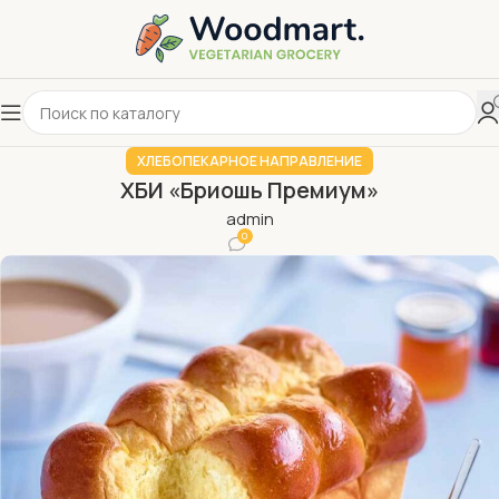
ХЛЕБОПЕКАРНОЕ НАПРАВЛЕНИЕ
ХБИ «Бриошь Премиум»
admin
0