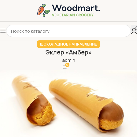
ШОКОЛАДНОЕ НАПРАВЛЕНИЕ
Эклер «Амбер»
admin
0