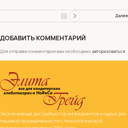
Далее
ДОБАВИТЬ КОММЕНТАРИЙ
Для отправки комментария вам необходимо
авторизоваться
.
Эксклюзивный дистрибьютор ингредиентов и сырья для
пищевой промышленности с технологической
поддержкой и опытом с 2004 года.