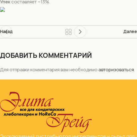
Упек
составляет ~13%.
Назад
Далее
ДОБАВИТЬ КОММЕНТАРИЙ
Для отправки комментария вам необходимо
авторизоваться
.
Эксклюзивный дистрибьютор ингредиентов и сырья для