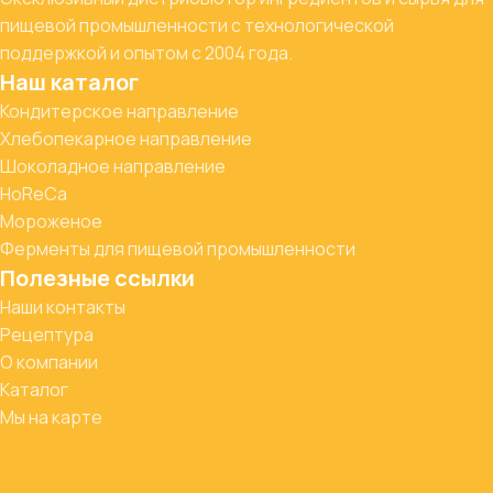
пищевой промышленности с технологической
поддержкой и опытом с 2004 года.
Наш каталог
Кондитерское направление
Хлебопекарное направление
Шоколадное направление
HoReCa
Мороженое
Ферменты для пищевой промышленности
Полезные ссылки
Наши контакты
Рецептура
О компании
Каталог
Мы на карте