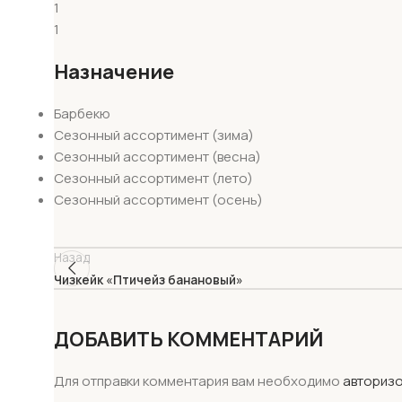
1
1
Назначение
Барбекю
Сезонный ассортимент (зима)
Сезонный ассортимент (весна)
Сезонный ассортимент (лето)
Сезонный ассортимент (осень)
Назад
Чизкейк «Птичейз банановый»
ДОБАВИТЬ КОММЕНТАРИЙ
Для отправки комментария вам необходимо
авториз