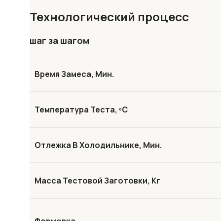
Технологический процесс
шаг за шагом
Время Замеса, Мин.
Температура Теста, ºС
Отлежка В Холодильнике, Мин.
Масса Тестовой Заготовки, Кг