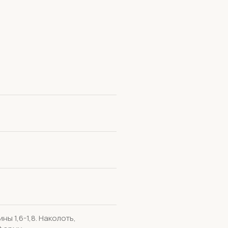
ны 1,6-1,8. Наколоть,