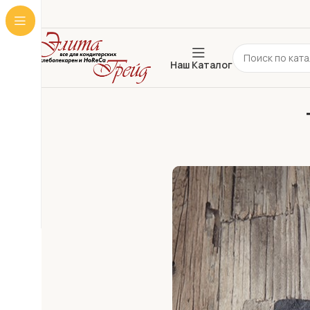
Наш Каталог