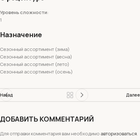
Уровень сложности
:
1
Назначение
Сезонный ассортимент (зима)
Сезонный ассортимент (весна)
Сезонный ассортимент (лето)
Сезонный ассортимент (осень)
Назад
Далее
ДОБАВИТЬ КОММЕНТАРИЙ
Для отправки комментария вам необходимо
авторизоваться
.