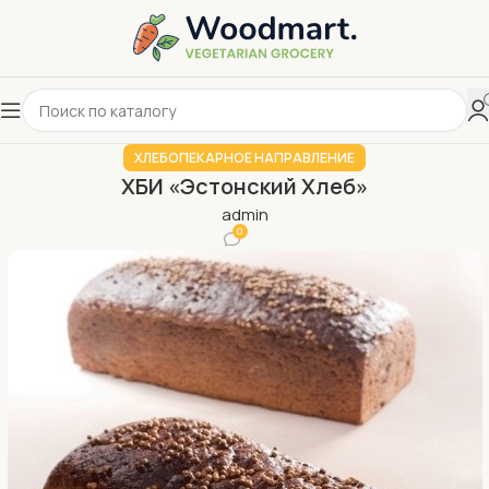
ХЛЕБОПЕКАРНОЕ НАПРАВЛЕНИЕ
ХБИ «Эстонский Хлеб»
admin
0