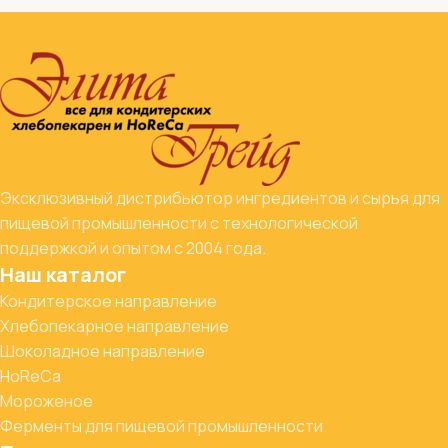
Эксклюзивный дистрибьютор ингредиентов и сырья для
пищевой промышленности с технологической
поддержкой и опытом с 2004 года.
Наш каталог
Кондитерское направление
Хлебопекарное направление
Шоколадное направление
HoReCa
Мороженое
Ферменты для пищевой промышленности