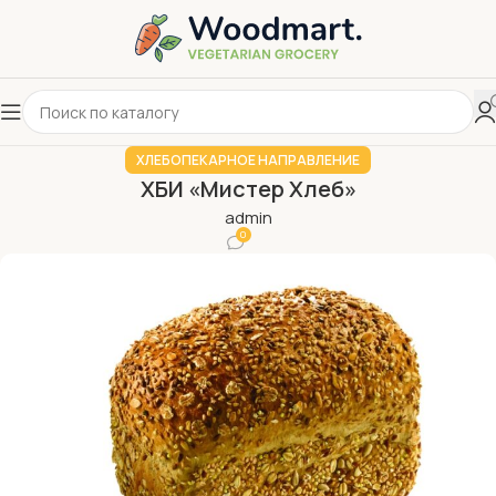
ХЛЕБОПЕКАРНОЕ НАПРАВЛЕНИЕ
ХБИ «Мистер Хлеб»
admin
0