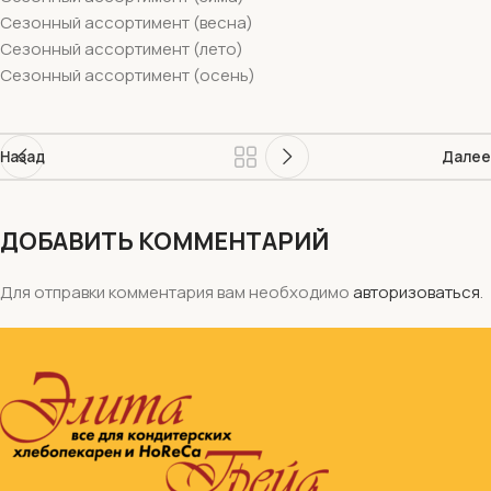
Сезонный ассортимент (весна)
Сезонный ассортимент (лето)
Сезонный ассортимент (осень)
Назад
Далее
ДОБАВИТЬ КОММЕНТАРИЙ
Для отправки комментария вам необходимо
авторизоваться
.