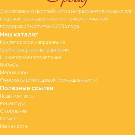
Эксклюзивный дистрибьютор ингредиентов и сырья для
пищевой промышленности с технологической
поддержкой и опытом с 2004 года.
Наш каталог
Кондитерское направление
Хлебопекарное направление
Шоколадное направление
HoReCa
Мороженое
Ферменты для пищевой промышленности
Полезные ссылки
Наши контакты
Рецептура
О компании
Каталог
Мы на карте