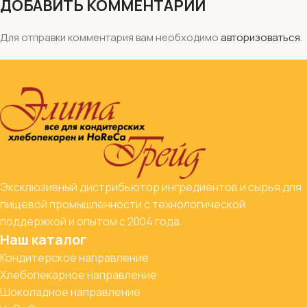
ДОБАВИТЬ КОММЕНТАРИЙ
Для отправки комментария вам необходимо
авторизоваться
.
Эксклюзивный дистрибьютор ингредиентов и сырья для
пищевой промышленности с технологической
поддержкой и опытом с 2004 года.
Наш каталог
Кондитерское направление
Хлебопекарное направление
Шоколадное направление