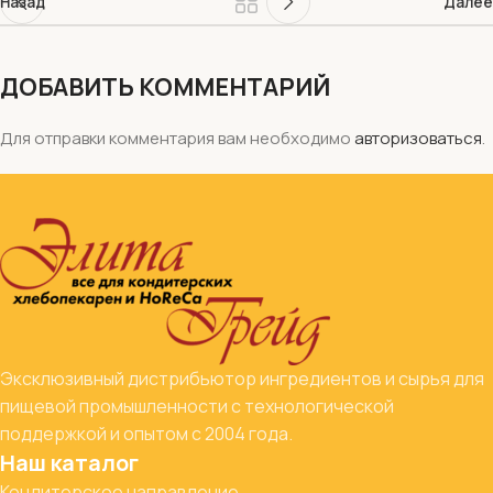
Назад
Далее
ДОБАВИТЬ КОММЕНТАРИЙ
Для отправки комментария вам необходимо
авторизоваться
.
Эксклюзивный дистрибьютор ингредиентов и сырья для
пищевой промышленности с технологической
поддержкой и опытом с 2004 года.
Наш каталог
Кондитерское направление