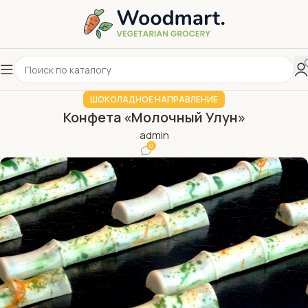
ШОКОЛАДНОЕ НАПРАВЛЕНИЕ
Конфета «Молочный Улун»
admin
0