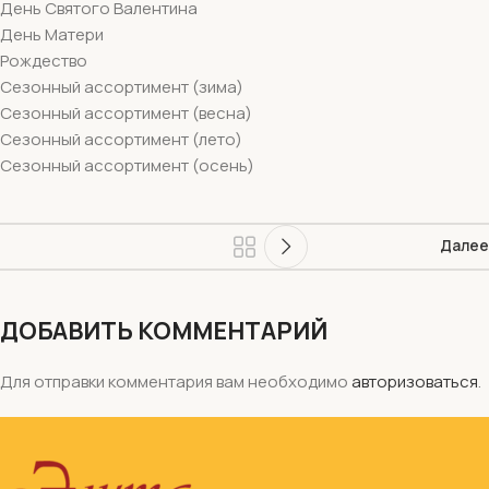
День Святого Валентина
День Матери
Рождество
Сезонный ассортимент (зима)
Сезонный ассортимент (весна)
Сезонный ассортимент (лето)
Сезонный ассортимент (осень)
Далее
ДОБАВИТЬ КОММЕНТАРИЙ
Для отправки комментария вам необходимо
авторизоваться
.