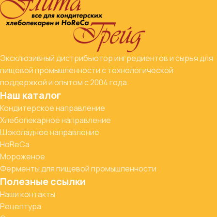
Эксклюзивный дистрибьютор ингредиентов и сырья для
пищевой промышленности с технологической
поддержкой и опытом с 2004 года.
Наш каталог
Кондитерское направление
Хлебопекарное направление
Шоколадное направление
HoReCa
Мороженое
Ферменты для пищевой промышленности
Полезные ссылки
Наши контакты
Рецептура