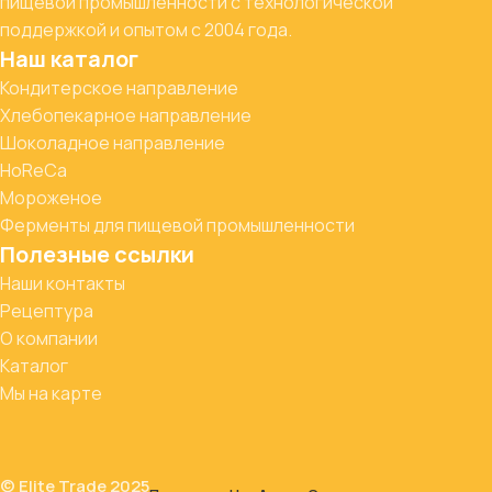
пищевой промышленности с технологической
поддержкой и опытом с 2004 года.
Наш каталог
Кондитерское направление
Хлебопекарное направление
Шоколадное направление
HoReCa
Мороженое
Ферменты для пищевой промышленности
Полезные ссылки
Наши контакты
Рецептура
О компании
Каталог
Мы на карте
© Elite Trade 2025