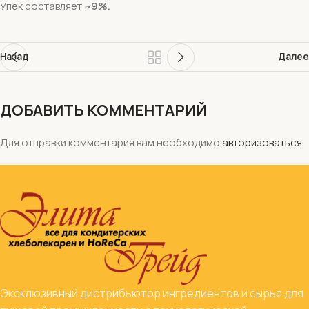
Упек составляет
~9%.
Назад
Далее
ДОБАВИТЬ КОММЕНТАРИЙ
Для отправки комментария вам необходимо
авторизоваться
.
Эксклюзивный дистрибьютор ингредиентов и сырья для