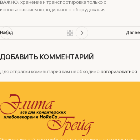
ВАЖНО:
хранение и транспортировка только с
использованием холодильного оборудования.
Назад
Далее
ДОБАВИТЬ КОММЕНТАРИЙ
Для отправки комментария вам необходимо
авторизоваться
.
Эксклюзивный дистрибьютор ингредиентов и сырья для