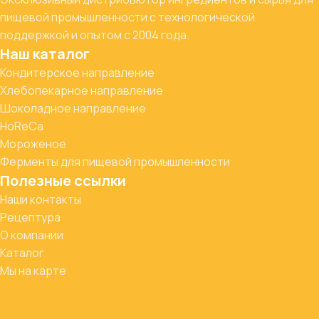
пищевой промышленности с технологической
поддержкой и опытом с 2004 года.
Наш каталог
Кондитерское направление
Хлебопекарное направление
Шоколадное направление
HoReCa
Мороженое
Ферменты для пищевой промышленности
Полезные ссылки
Наши контакты
Рецептура
О компании
Каталог
Мы на карте