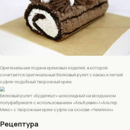
Оригинальная подача кремовых изделий, в которой
сочетается оригинальный белковый рулет с какао и легкий
суфле-подобный творожный крем.
Белковый рулет «Будапешт» шоколадный на воздушном
полуфабрикате с использованием «Альбуквик»/«Альтер
Микс» с творожным крем-суфле на основе «Чемпион»
Рецептура