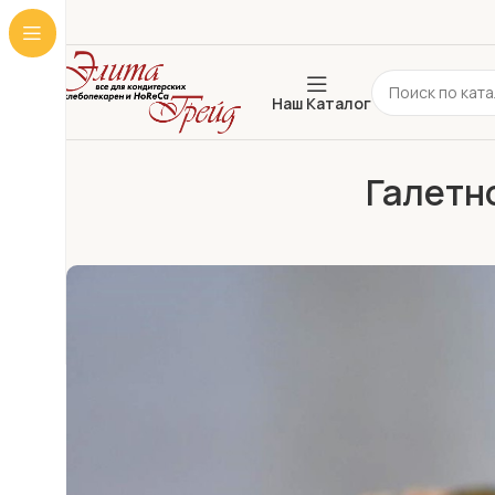
Наш Каталог
Галетн