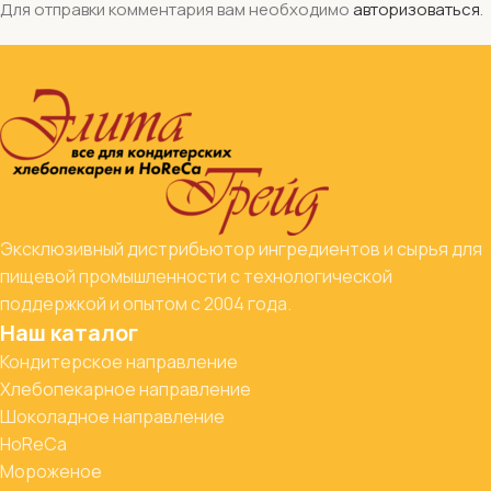
Для отправки комментария вам необходимо
авторизоваться
.
Эксклюзивный дистрибьютор ингредиентов и сырья для
пищевой промышленности с технологической
поддержкой и опытом с 2004 года.
Наш каталог
Кондитерское направление
Хлебопекарное направление
Шоколадное направление
HoReCa
Мороженое