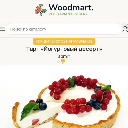
КОНДИТЕРСКОЕ НАПРАВЛЕНИЕ
Тарт «Йогуртовый десерт»
admin
0