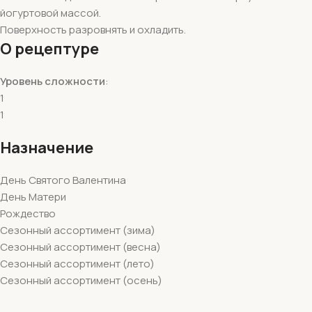
йогуртовой массой.
Поверхность разровнять и охладить.
О рецептуре
Уровень сложности
:
1
1
Назначение
День Святого Валентина
День Матери
Рождество
Сезонный ассортимент (зима)
Сезонный ассортимент (весна)
Сезонный ассортимент (лето)
Сезонный ассортимент (осень)