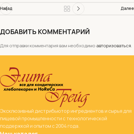
Назад
Далее
ДОБАВИТЬ КОММЕНТАРИЙ
Для отправки комментария вам необходимо
авторизоваться
.
Эксклюзивный дистрибьютор ингредиентов и сырья для
пищевой промышленности с технологической
поддержкой и опытом с 2004 года.
Наш каталог