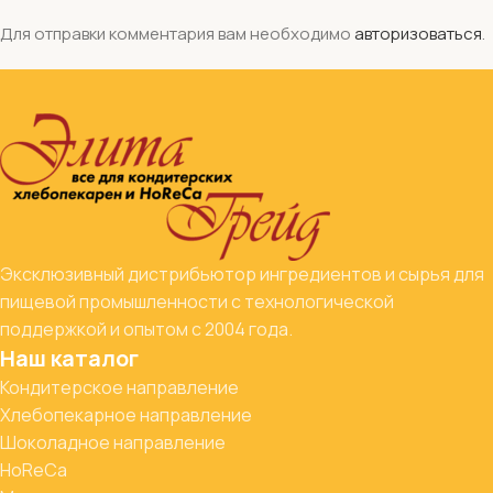
Для отправки комментария вам необходимо
авторизоваться
.
Эксклюзивный дистрибьютор ингредиентов и сырья для
пищевой промышленности с технологической
поддержкой и опытом с 2004 года.
Наш каталог
Кондитерское направление
Хлебопекарное направление
Шоколадное направление
HoReCa