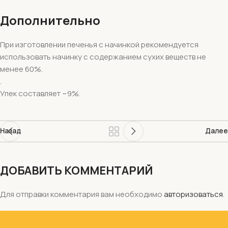
Дополнительно
При изготовлении печенья с начинкой рекомендуется
использовать начинку с содержанием сухих веществ не
менее 60%.
.
Упек составляет ~9%.
Назад
Далее
ДОБАВИТЬ КОММЕНТАРИЙ
Для отправки комментария вам необходимо
авторизоваться
.