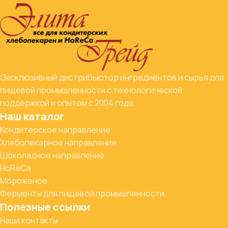
Эксклюзивный дистрибьютор ингредиентов и сырья для
пищевой промышленности с технологической
поддержкой и опытом с 2004 года.
Наш каталог
Кондитерское направление
Хлебопекарное направление
Шоколадное направление
HoReCa
Мороженое
Ферменты для пищевой промышленности
Полезные ссылки
Наши контакты