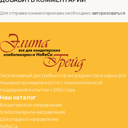
Для отправки комментария вам необходимо
авторизоваться
.
Эксклюзивный дистрибьютор ингредиентов и сырья для
пищевой промышленности с технологической
поддержкой и опытом с 2004 года.
Наш каталог
Кондитерское направление
Хлебопекарное направление
Шоколадное направление
HoReCa