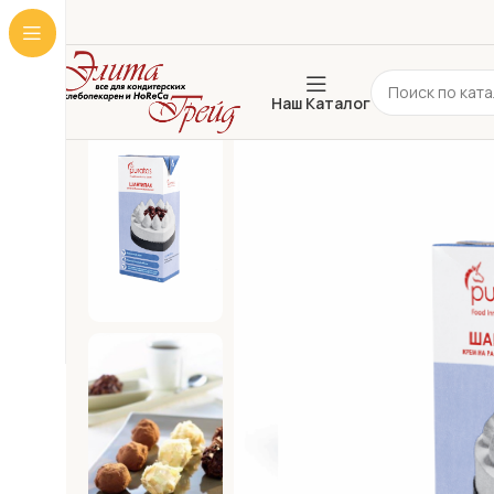
Наш Каталог