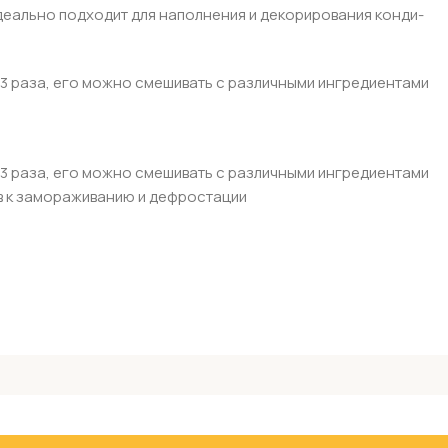
деально подходит для наполнения и декорирования конди­
 3 раза, его можно смешивать с различными ингредиентами
 3 раза, его можно смешивать с различными ингредиентами
чив к замораживанию и дефростации