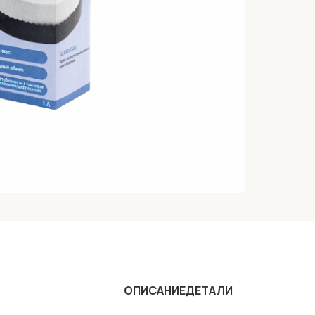
ОПИСАНИЕ
ДЕТАЛИ