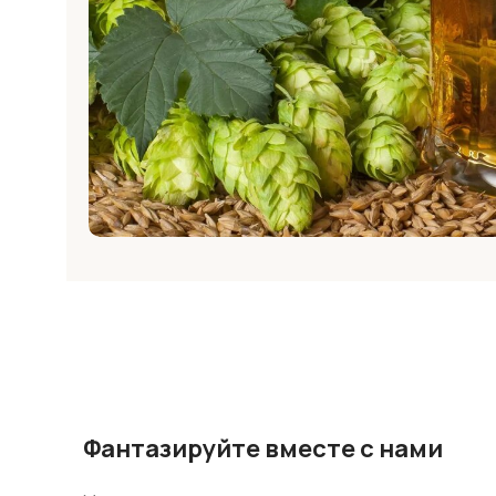
Фантазируйте вместе с нами