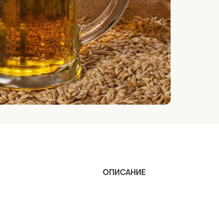
ОПИСАНИЕ