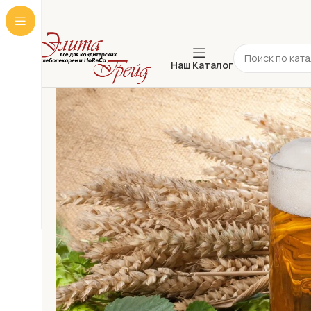
Наш Каталог