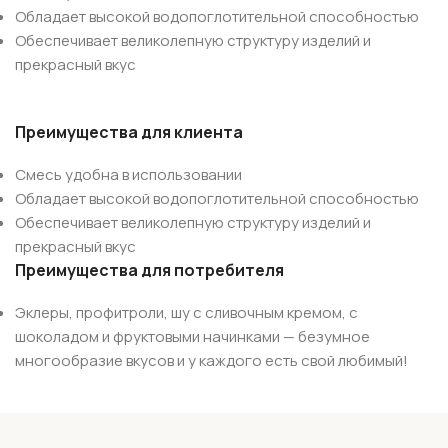
Обладает высокой водопоглотительной способностью
Обеспечивает великолепную структуру изделий и
прекрасный вкус
Преимущества для клиента
Смесь удобна в использовании
Обладает высокой водопоглотительной способностью
Обеспечивает великолепную структуру изделий и
прекрасный вкус
Преимущества для потребителя
Эклеры, профитроли, шу с сливочным кремом, с
шоколадом и фруктовыми начинками — безумное
многообразие вкусов и у каждого есть свой любимый!