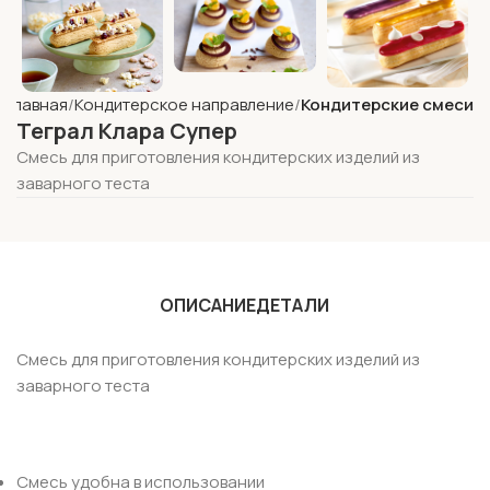
Главная
Кондитерское направление
Кондитерские смеси
Теграл Клара Супер
Смесь для приготовления кондитерских изделий из
заварного теста
ОПИСАНИЕ
ДЕТАЛИ
Смесь для приготовления кондитерских изделий из
заварного теста
Смесь удобна в использовании