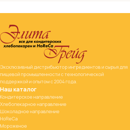
Эксклюзивный дистрибьютор ингредиентов и сырья для
пищевой промышленности с технологической
поддержкой и опытом с 2004 года.
Наш каталог
Кондитерское направление
Хлебопекарное направление
Шоколадное направление
HoReCa
Мороженое