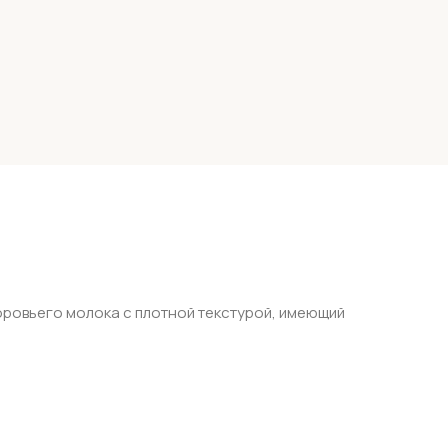
оровьего молока с плотной текстурой, имеющий