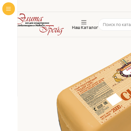
Наш Каталог