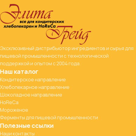
Эксклюзивный дистрибьютор ингредиентов и сырья для
пищевой промышленности с технологической
поддержкой и опытом с 2004 года.
Наш каталог
Кондитерское направление
Хлебопекарное направление
Шоколадное направление
HoReCa
Мороженое
Ферменты для пищевой промышленности
Полезные ссылки
Наши контакты