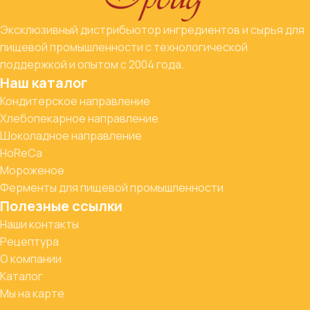
Эксклюзивный дистрибьютор ингредиентов и сырья для
пищевой промышленности с технологической
поддержкой и опытом с 2004 года.
Наш каталог
Кондитерское направление
Хлебопекарное направление
Шоколадное направление
HoReCa
Мороженое
Ферменты для пищевой промышленности
Полезные ссылки
Наши контакты
Рецептура
О компании
Каталог
Мы на карте