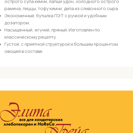
острого супа кимчи, лапши удон, холодного острого
рамена, пиццы, тофу кимчи, дипа из сливочного сыра.
Экономичный, бутылка ПЭТ с ручкой и удобным
дозатором.
Насыщенный, жгучий, пряный. Изготовлен по
классическому рецепту.
Густой, с приятной структурой и большим процентом
овощей в составе.