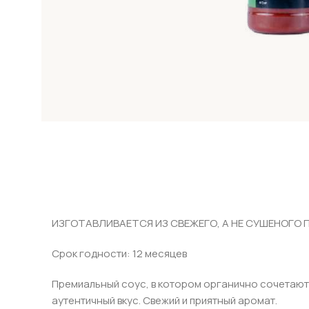
ИЗГОТАВЛИВАЕТСЯ ИЗ СВЕЖЕГО, А НЕ СУШЕНОГО 
Срок годности: 12 месяцев
Премиальный соус, в котором органично сочетаютс
аутентичный вкус. Свежий и приятный аромат.