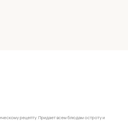
ическому рецепту. Придает всем блюдам остроту и