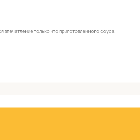
ся впечатление только что приготовленного соуса.