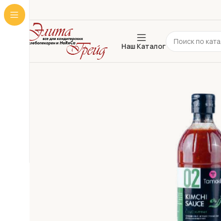
Наш Каталог