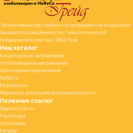
Эксклюзивный дистрибьютор ингредиентов и сырья для
пищевой промышленности с технологической
поддержкой и опытом с 2004 года.
Наш каталог
Кондитерское направление
Хлебопекарное направление
Шоколадное направление
HoReCa
Мороженое
Ферменты для пищевой промышленности
Полезные ссылки
Наши контакты
Рецептура
О компании
Каталог