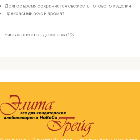
Долгое время сохраняется свежесть готового изделия
Прекрасный вкус и аромат
Чистая этикетка, дозировка 1%