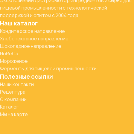
Эксклюзивный дистрибьютор ингредиентов и сырья для
пищевой промышленности с технологической
поддержкой и опытом с 2004 года.
Наш каталог
Кондитерское направление
Хлебопекарное направление
Шоколадное направление
HoReCa
Мороженое
Ферменты для пищевой промышленности
Полезные ссылки
Наши контакты
Рецептура
О компании
Каталог
Мы на карте