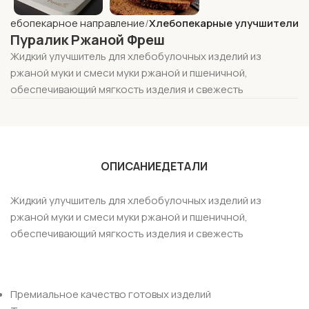
Хлебопекарное направление
Хлебопекарные улучшители
Пуралик Ржаной Фреш
Жидкий улучшитель для хлебобулочных изделий из
ржаной муки и смеси муки ржаной и пшеничной,
обеспечивающий мягкость изделия и свежесть
ОПИСАНИЕ
ДЕТАЛИ
Жидкий улучшитель для хлебобулочных изделий из
ржаной муки и смеси муки ржаной и пшеничной,
обеспечивающий мягкость изделия и свежесть
Премиальное качество готовых изделий