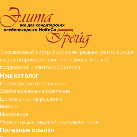
Эксклюзивный дистрибьютор ингредиентов и сырья для
пищевой промышленности с технологической
поддержкой и опытом с 2004 года.
Наш каталог
Кондитерское направление
Хлебопекарное направление
Шоколадное направление
HoReCa
Мороженое
Ферменты для пищевой промышленности
Полезные ссылки