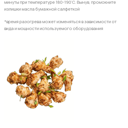
минуты при температуре 180-190’С. Вынув, промокните
излишки масла бумажной салфеткой
*время разогрева может изменяться в зависимости от
вида и мощности используемого оборудования