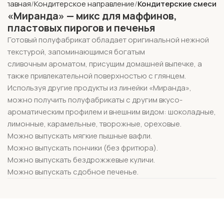
Главная
Кондитерское направление
Кондитерские смеси
«Миранда» — микс для маффинов,
пластовых пирогов и печенья
Готовый полуфабрикат обладает оригинальной нежной
текстурой, запоминающимся богатым
сливочным ароматом, присущим домашней выпечке, а
также привлекательной поверхностью с глянцем.
Используя другие продукты из линейки «Миранда»,
можно получить полуфабрикаты с другим вкусо-
ароматическим профилем и внешним видом: шоколадные,
лимонные, карамельные, творожные, ореховые.
Можно выпускать мягкие пышные вафли.
Можно выпускать пончики (без фритюра).
Можно выпускать бездрожжевые куличи.
Можно выпускать сдобное печенье.