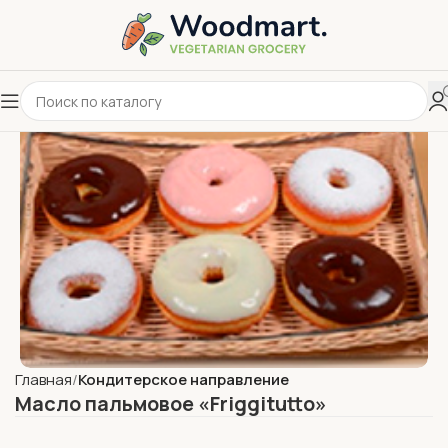
Главная
Кондитерское направление
Масло пальмовое «Friggitutto»