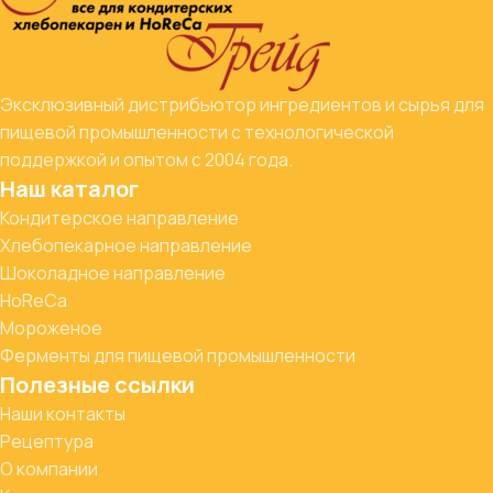
Эксклюзивный дистрибьютор ингредиентов и сырья для
пищевой промышленности с технологической
поддержкой и опытом с 2004 года.
Наш каталог
Кондитерское направление
Хлебопекарное направление
Шоколадное направление
HoReCa
Мороженое
Ферменты для пищевой промышленности
Полезные ссылки
Наши контакты
Рецептура
О компании