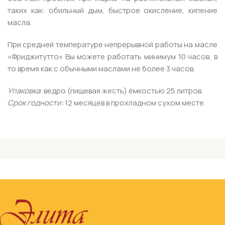
таких как: обильный дым, быстрое окисление, кипение
масла.
При средней температуре непрерывной работы на масле
«Фриджитутто» Вы можете работать минимум 10 часов, в
то время как с обычными маслами не более 3 часов.
Упаковка:
ведро (пищевая жесть) ёмкостью 25 литров.
Срок годности:
12 месяцев в прохладном сухом месте.