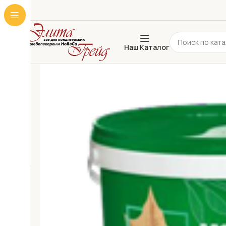
Наш Каталог