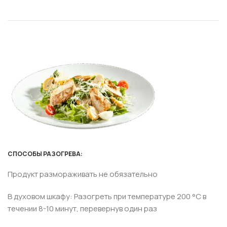
СПОСОБЫ РАЗОГРЕВА:
Продукт размораживать не обязательно
В духовом шкафу: Разогреть при температуре 200 °С в
течении 8-10 минут, перевернув один раз