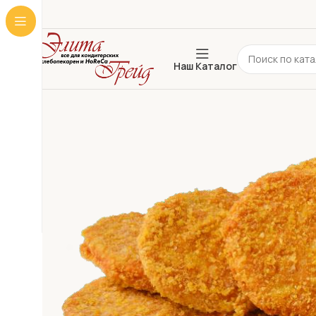
Наш Каталог