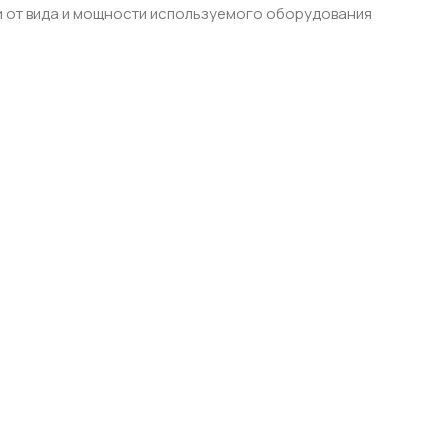
и от вида и мощности используемого оборудования