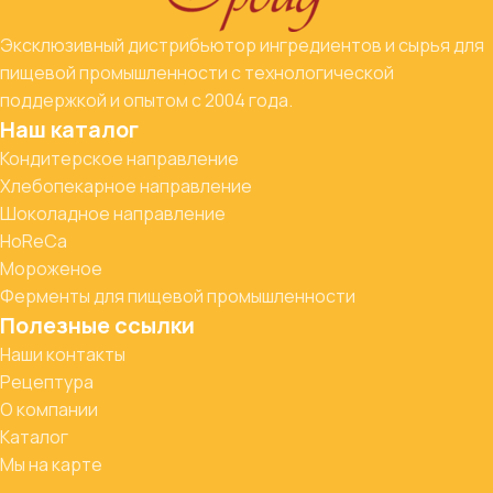
Эксклюзивный дистрибьютор ингредиентов и сырья для
пищевой промышленности с технологической
поддержкой и опытом с 2004 года.
Наш каталог
Кондитерское направление
Хлебопекарное направление
Шоколадное направление
HoReCa
Мороженое
Ферменты для пищевой промышленности
Полезные ссылки
Наши контакты
Рецептура
О компании
Каталог
Мы на карте