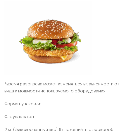
*время разогрева может изменяться в зависимости от
вида и мощности используемого оборудования
Формат упаковки:
Флоупак пакет
2 кг (фиксированный вес) 6 вложений в гофрокороб