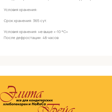
Условия хранения:
Срок хранения: 365 сут.
Условия хранения: не выше «-10 °С»
После дефростации: 48 часов