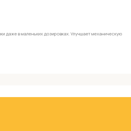
ки даже в маленьких дозировках. Улучшает механическую