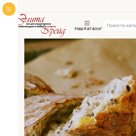
Наш Каталог