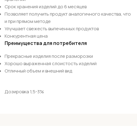
Срок хранения изделий до 6 месяцев
Позволяет получить продукт аналогичного качества, что
и при прямом методе
Улучшает свежесть выпеченных продуктов
Конкурентная цена
Преимущества для потребителя
Прекрасные изделия после разморозки
Хорошо выраженная слоистость изделий
Отличный объем и внешний вид
Дозировка 1,5-3%