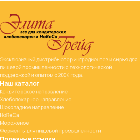
Эксклюзивный дистрибьютор ингредиентов и сырья для
пищевой промышленности с технологической
поддержкой и опытом с 2004 года.
Наш каталог
Кондитерское направление
Хлебопекарное направление
Шоколадное направление
HoReCa
Мороженое
Ферменты для пищевой промышленности
Полезные ссылки