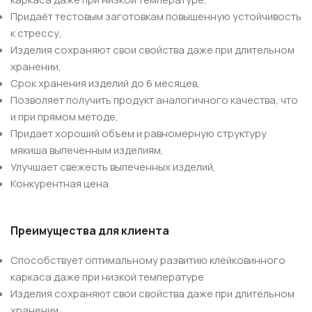
Придаёт тестовым заготовкам повышенную устойчивость
к стрессу,
Изделия сохраняют свои свойства даже при длительном
хранении,
Срок хранения изделий до 6 месяцев,
Позволяет получить продукт аналогичного качества, что
и при прямом методе,
Придает хороший объем и равномерную структуру
мякиша выпеченным изделиям,
Улучшает свежесть выпеченных изделий,
Конкурентная цена.
Преимущества для клиента
Способствует оптимальному развитию клейковинного
каркаса даже при низкой температуре
Изделия сохраняют свои свойства даже при длительном
хранении