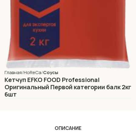
Главная
HoReCa
Соусы
Кетчуп EFKO FOOD Professional
Оригинальный Первой категории балк 2кг
6шт
ОПИСАНИЕ