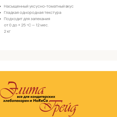
Насыщенный уксусно-томатный вкус
Гладкая однородная текстура
Подходит для запекания
от 0 до + 25 ºС — 12 мес.
2 кг