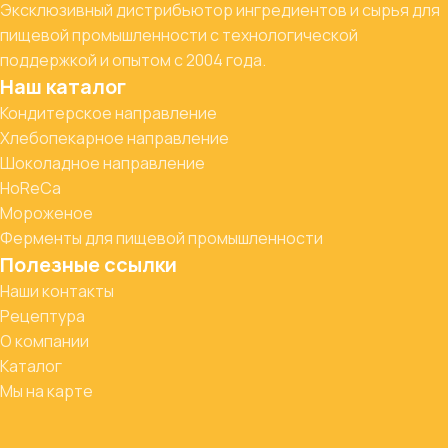
Эксклюзивный дистрибьютор ингредиентов и сырья для
пищевой промышленности с технологической
поддержкой и опытом с 2004 года.
Наш каталог
Кондитерское направление
Хлебопекарное направление
Шоколадное направление
HoReCa
Мороженое
Ферменты для пищевой промышленности
Полезные ссылки
Наши контакты
Рецептура
О компании
Каталог
Мы на карте