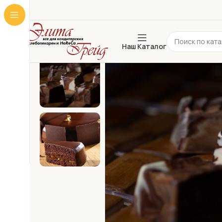
Наш Каталог