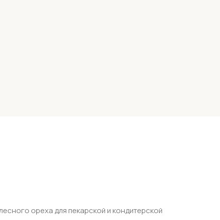
лесного ореха для пекарской и кондитерской