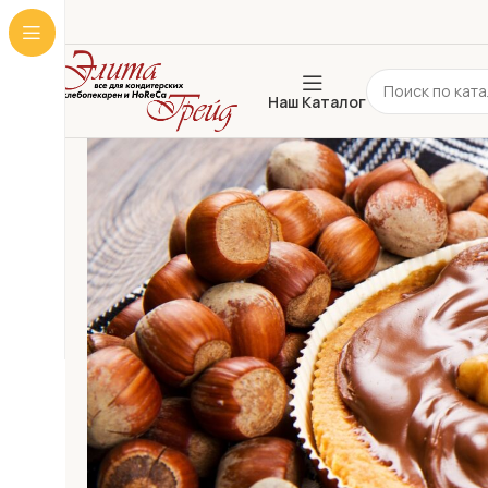
Наш Каталог