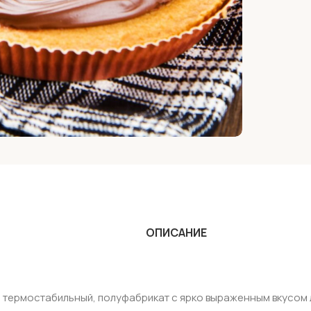
ОПИСАНИЕ
, термостабильный, полуфабрикат с ярко выраженным вкусом 