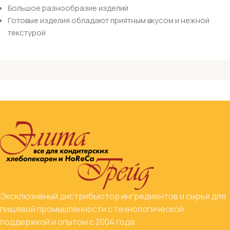
Большое разнообразие изделий
Готовые изделия обладают приятным вкусом и нежной
текстурой
Эксклюзивный дистрибьютор ингредиентов и сырья для
пищевой промышленности с технологической
поддержкой и опытом с 2004 года.