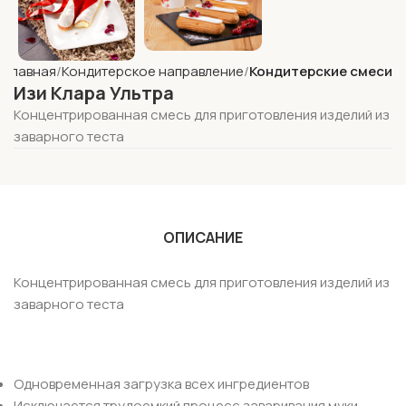
Главная
Кондитерское направление
Кондитерские смеси
Изи Клара Ультра
Концентрированная смесь для приготовления изделий из
заварного теста
ОПИСАНИЕ
Концентрированная смесь для приготовления изделий из
заварного теста
Одновременная загрузка всех ингредиентов
Исключается трудоемкий процесс заваривания муки