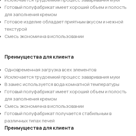
Готовый полуфабрикат имеет хороший объем и полость
для заполнения кремом
Готовое изделие обладает приятным вкусом и нежной
текстурой
Смесь экономична в использовании
Преимущества для клиента
Одновременная загрузка всех элементов
Исключается трудоемкий процесс заваривания муки
В замес используется вода комнатной температуры
Готовый полуфабрикат имеет хороший объем и полость
для заполнения кремом
Смесь экономична в использовании
Готовый полуфабрикат получается стабильным в
различных типах печей
Преимущества для клиента