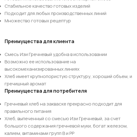
Cтабильное качество готовых изделий
Подходит для любых производственных линий
Множество готовых рецептур
Преимущества для клиента
Смесь Изи Гречневый удобна в использовании
Возможно ее использование на
высокомеханизированных линиях
Хлеб имеет крупнопористую структуру, хороший объем, и
гречишный аромат
Преимущества для потребителя
Гречневый хлеб на закваске прекрасно подходит для
правильного питания
Хлеб, выпеченный со смесью Изи Гречневый, за счет
большого содержания гречневой муки, богат железом,
калием, витаминами групп В и РР