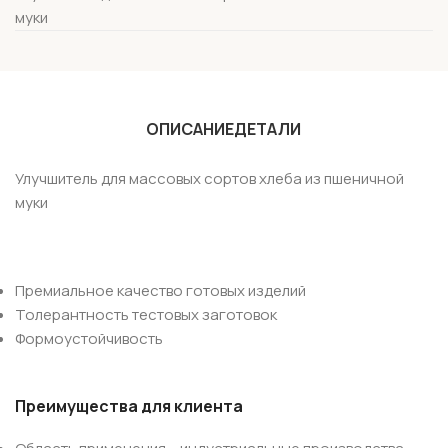
муки
ОПИСАНИЕ
ДЕТАЛИ
Улучшитель для массовых сортов хлеба из пшеничной
муки
Премиальное качество готовых изделий
Толерантность тестовых заготовок
Формоустойчивость
Преимущества для клиента