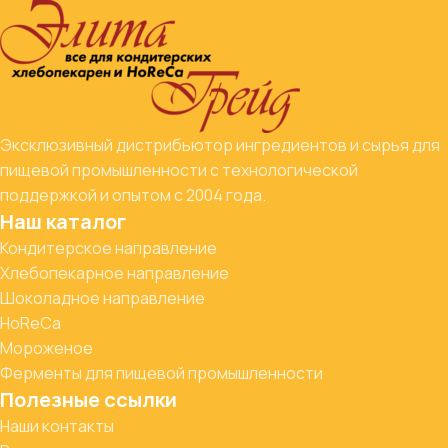
Эксклюзивный дистрибьютор ингредиентов и сырья для
пищевой промышленности с технологической
поддержкой и опытом с 2004 года.
Наш каталог
Кондитерское направление
Хлебопекарное направление
Шоколадное направление
HoReCa
Мороженое
Ферменты для пищевой промышленности
Полезные ссылки
Наши контакты