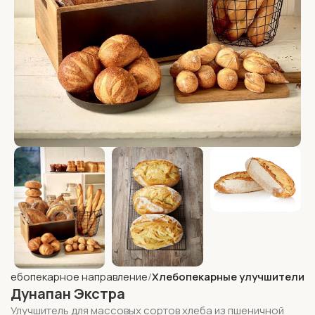
Хлебопекарное направление
Хлебопекарные улучшители
Дунапан Экстра
Улучшитель для массовых сортов хлеба из пшеничной