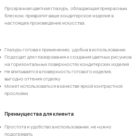
Прозрачная цветная глазурь, обладающая прекрасным
блеском, превратит ваше кондитерское изделие в
настоящее произведение искусства.
Глазурь готова к применению, удобна в использовании
Подходит для глазирования и создания цветных рисунков
на горизонтальных поверхностях кондитерских изделий
Не впитывается в поверхность готового изделия,
выгодно оттеняя отделку
Может использоваться в качестве яркой контрастной
прослойки
Преимущества для клиента
Простота и удобство в использовании, не нужно
подогревать