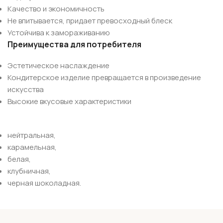
Качество и экономичность
Не впитывается, придает превосходный блеск
Устойчива к замораживанию
Преимущества для потребителя
Эстетическое наслаждение
Кондитерское изделие превращается в произведение
искусства
Высокие вкусовые характеристики
нейтральная,
карамельная,
белая,
клубничная,
черная шоколадная.