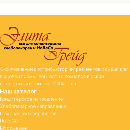
Эксклюзивный дистрибьютор ингредиентов и сырья для
пищевой промышленности с технологической
поддержкой и опытом с 2004 года.
Наш каталог
Кондитерское направление
Хлебопекарное направление
Шоколадное направление
HoReCa
Мороженое