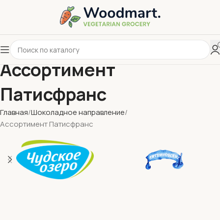
Ассортимент
Патисфранс
Главная
Шоколадное направление
Ассортимент Патисфранс