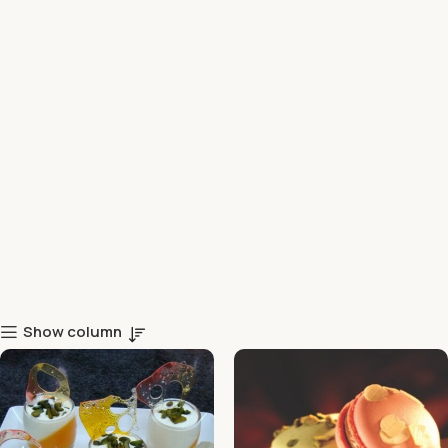
Show column